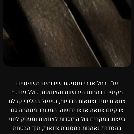
עו"ד רחל אדרי מספקת שירותים משפטיים
מקיפים בתחום הירושות והצוואות, כולל עריכת
צוואות יחיד וצוואות הדדיות, וטיפול בהליכי קבלת
צו קיום צוואה או צו ירושה. המשרד מתמחה גם
בייצוג במקרים של התנגדות לצוואות ומעניק ליווי
בהסדרת נאמנות במסגרת צוואות, תוך הבטחת