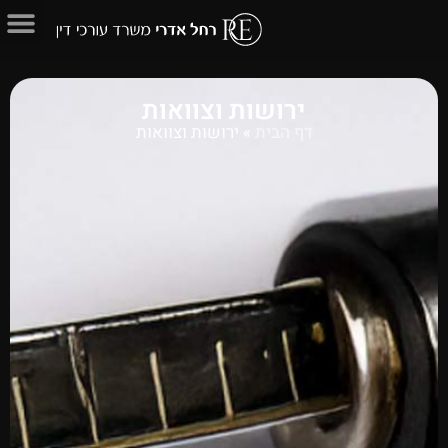
ירושות וצוואות
דף הבית
»
ירושות וצוואות