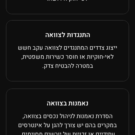
התנגדות לצוואה
ייצוג צדדים המתנגדים לצוואה עקב חשש
לאי-חוקיות או חוסר כשירות משפטית,
במטרה להבטיח צדק.
נאמנות בצוואה
הסדרת נאמנות לניהול נכסים בצוואה,
במקרים בהם יש צורך להגן על אינטרסים
עתידיים או זכויות של יורשים מסוימים.