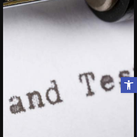
פתח סרגל נגישות