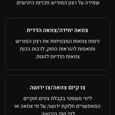
שמירה על רצון המוריש וזכויות היורשים.
צוואה יחידה/צוואה הדדית
ניסוח צוואות המבטיחות את רצון המוריש
ותואמות להוראות החוק, לרבות הכנת
צוואות הדדיות לזוגות.
צו קיום צוואה/צו ירושה
ליווי משפטי בקבלת צווים חוקיים
המאפשרים חלוקת ירושה על פי צוואה או
לפי חוק הירושה.