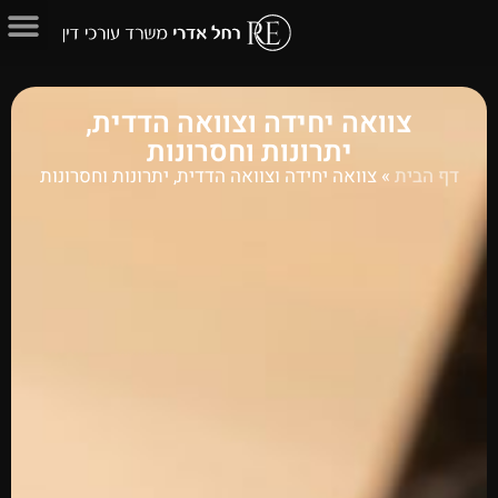
צוואה יחידה וצוואה הדדית,
יתרונות וחסרונות
דף הבית
»
צוואה יחידה וצוואה הדדית, יתרונות וחסרונות