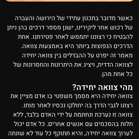
כאשר מדובר בתכנון עתידי של הירושה והעברה
של רכוש אחר ליקירינו, ישנן מספר דרכים בהן ניתן
להבטיח כי רצוננו יתממש לאחר פטירתנו. אחת
הדרכים הנפוצות ביותר היא באמצעות צוואה.
מאמר זה יפרט על ההבדלים בין צוואה יחידה
לצוואה הדדית, ויציג את היתרונות והחסרונות של
כל אחת מהן.
מהי צוואה יחידה?
צוואה יחידה היא מסמך משפטי בו אדם מציין את
רצונו לגבי הדרך בה יחולקו נכסיו לאחר מותו.
צוואה זו נערכת ונחתמת על ידי האדם בלבד, ללא
תלות בהסכמים עם אנשים אחרים. כל אדם יכול
לערוך צוואה יחידה, והיא תתוקף כל עוד לא שונתה