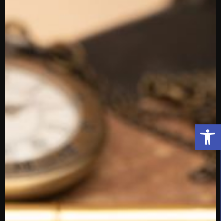
פתח סרגל נגישות