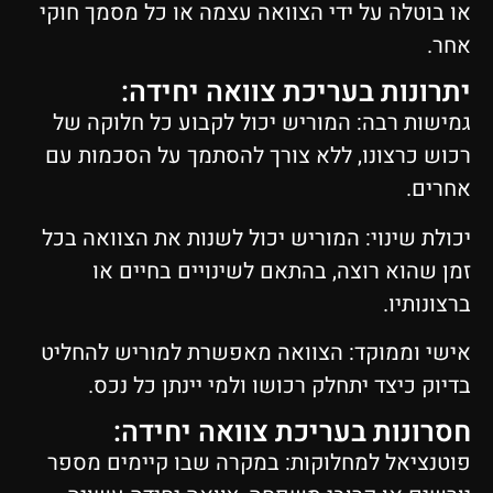
או בוטלה על ידי הצוואה עצמה או כל מסמך חוקי
אחר.
יתרונות בעריכת צוואה יחידה:
גמישות רבה: המוריש יכול לקבוע כל חלוקה של
רכוש כרצונו, ללא צורך להסתמך על הסכמות עם
אחרים.
יכולת שינוי: המוריש יכול לשנות את הצוואה בכל
זמן שהוא רוצה, בהתאם לשינויים בחיים או
ברצונותיו.
אישי וממוקד: הצוואה מאפשרת למוריש להחליט
בדיוק כיצד יתחלק רכושו ולמי יינתן כל נכס.
חסרונות בעריכת צוואה יחידה:
פוטנציאל למחלוקות: במקרה שבו קיימים מספר