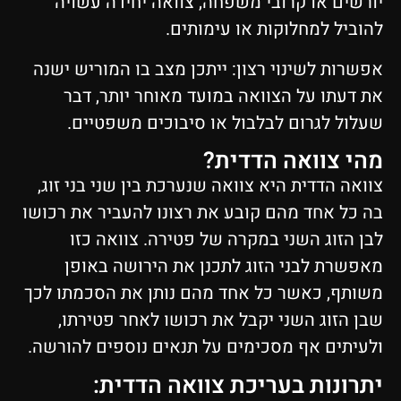
יורשים או קרובי משפחה, צוואה יחידה עשויה
להוביל למחלוקות או עימותים.
אפשרות לשינוי רצון: ייתכן מצב בו המוריש ישנה
את דעתו על הצוואה במועד מאוחר יותר, דבר
שעלול לגרום לבלבול או סיבוכים משפטיים.
מהי צוואה הדדית?
צוואה הדדית היא צוואה שנערכת בין שני בני זוג,
בה כל אחד מהם קובע את רצונו להעביר את רכושו
לבן הזוג השני במקרה של פטירה. צוואה כזו
מאפשרת לבני הזוג לתכנן את הירושה באופן
משותף, כאשר כל אחד מהם נותן את הסכמתו לכך
שבן הזוג השני יקבל את רכושו לאחר פטירתו,
ולעיתים אף מסכימים על תנאים נוספים להורשה.
יתרונות בעריכת צוואה הדדית: