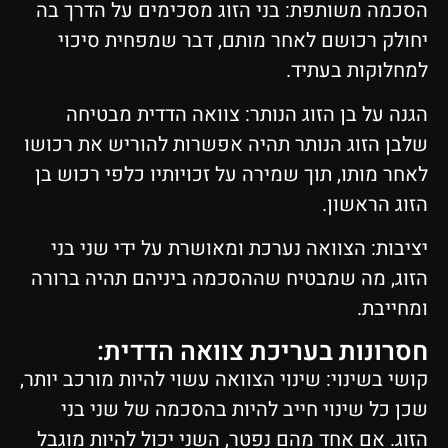
הסכמה משותפת: בני הזוג מסכימים על הדרך בה
יחולק רכושם לאחר מותם, דבר שמפחית סיכוי
למחלוקות בעתיד.
הגנה על בן הזוג הנותר: צוואה הדדית מבטיחה
שלבן הזוג הנותר תהיה אפשרות להוריש את רכושו
לאחר מותו, תוך שמירה על זכויותיו כלפי רכוש בן
הזוג הראשון.
יציבות: הצוואה נערכת ומאושרת על ידי שני בני
הזוג, מה שמבטיח שההסכמה ביניהם תהיה ברורה
ומחייבת.
חסרונות בעריכת צוואה הדדית:
קושי בשינוי: שינוי הצוואה עשוי להיות מורכב יותר,
שכן כל שינוי חייב להיות בהסכמה של שני בני
הזוג. אם אחד מהם נפטר, השני יכול להיות מוגבל